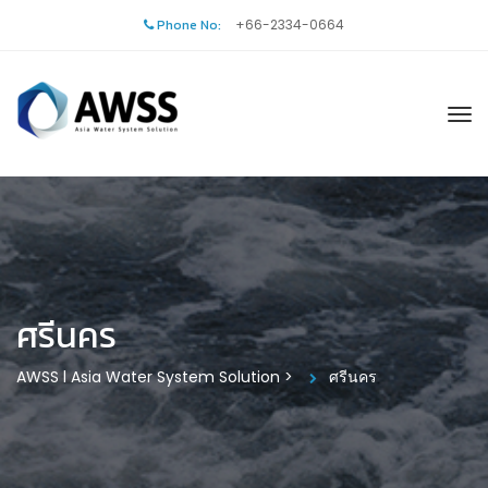
Phone No:
+66-2334-0664
ศรีนคร
AWSS l Asia Water System Solution
>
ศรีนคร