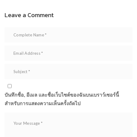
Leave a Comment
บันทึกชื่อ, อีเมล และชื่อเว็บไซต์ของฉันบนเบราว์เซอร์นี้
สำหรับการแสดงความเห็นครั้งถัดไป