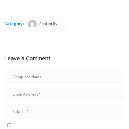
Category:
Posted By
Leave a Comment