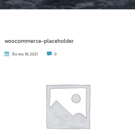
woocommerce-placeholder
มีนาคม 18, 2021
0