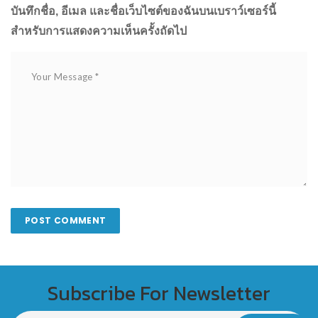
บันทึกชื่อ, อีเมล และชื่อเว็บไซต์ของฉันบนเบราว์เซอร์นี้
สำหรับการแสดงความเห็นครั้งถัดไป
Subscribe For Newsletter