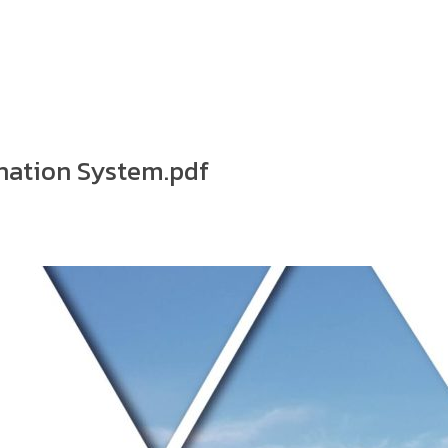
nation System.pdf