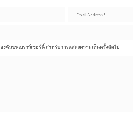
ต์ของฉันบนเบราว์เซอร์นี้ สำหรับการแสดงความเห็นครั้งถัดไป