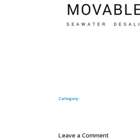
Category:
Leave a Comment