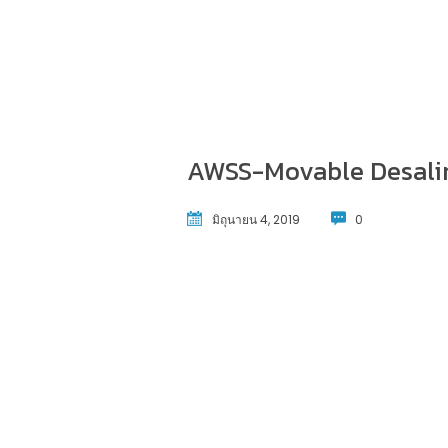
AWSS-Movable Desali
มิถุนายน 4, 2019
0