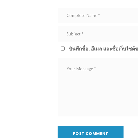
บันทึกชื่อ, อีเมล และชื่อเว็บไซ