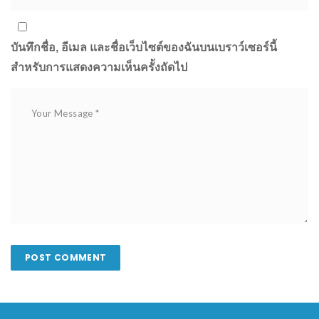
บันทึกชื่อ, อีเมล และชื่อเว็บไซต์ของฉันบนเบราว์เซอร์นี้
สำหรับการแสดงความเห็นครั้งถัดไป