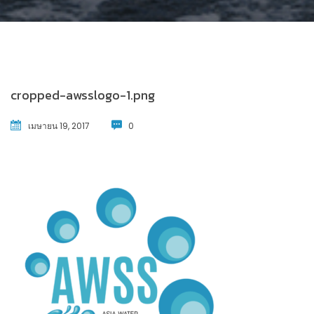
cropped-awsslogo-1.png
เมษายน 19, 2017
0