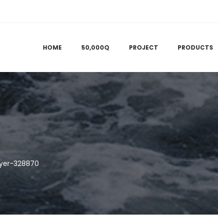
HOME
50,000Q
PROJECT
PRODUCTS
yer-328870