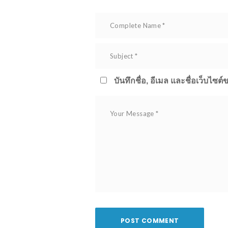
บันทึกชื่อ, อีเมล และชื่อเว็บไซ