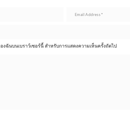
ต์ของฉันบนเบราว์เซอร์นี้ สำหรับการแสดงความเห็นครั้งถัดไป