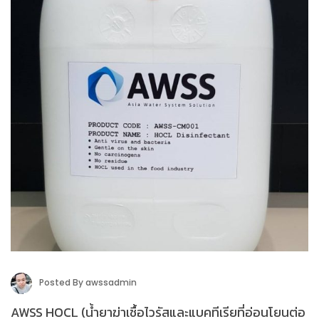
Posted By
awssadmin
AWSS HOCL (น้ำยาฆ่าเชื้อไวรัสและแบคทีเรียที่อ่อนโยนต่อ