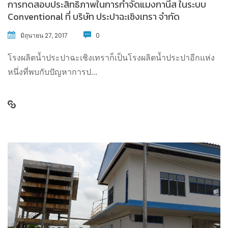
การทดสอบประสิทธิภาพในการกำจัดแมงกานีส ในระบบ
Conventional ที่ บริษัท ประปาฉะเชิงเทรา จำกัด
มิถุนายน 27, 2017
0
โรงผลิตน้ำประปาฉะเชิงเทราก็เป็นโรงผลิตน้ำประปาอีกแห่ง
หนึ่งที่พบกับปัญหาการป...