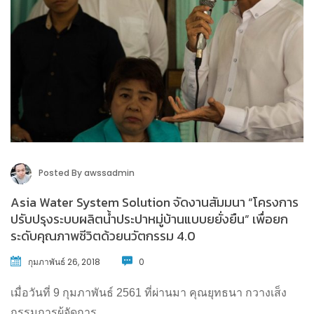
Posted By
awssadmin
Asia Water System Solution จัดงานสัมมนา “โครงการ
ปรับปรุงระบบผลิตน้ำประปาหมู่บ้านแบบยยั่งยืน” เพื่อยก
ระดับคุณภาพชีวิตด้วยนวัตกรรม 4.0
กุมภาพันธ์ 26, 2018
0
เมื่อวันที่ 9 กุมภาพันธ์ 2561 ที่ผ่านมา คุณยุทธนา กวางเส็ง
กรรมการผู้จัดการ...