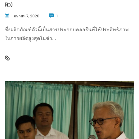
ผิว)
เมษายน 7, 2020
1
ซึ่งผลิตภัณฑ์ตัวนี้เป็นสารประกอบคลอรีนที่ให้ประสิทธิภาพ
ในการผลิตสูงสุดในช่ว...