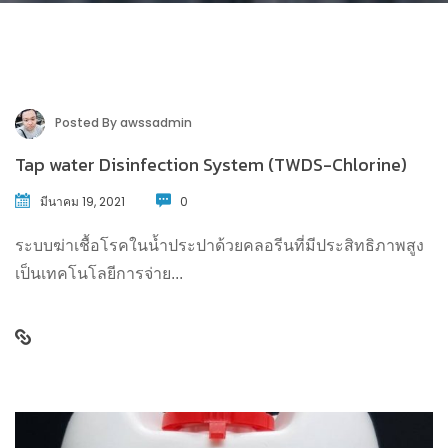
Posted By
awssadmin
Tap water Disinfection System (TWDS-Chlorine)
มีนาคม 19, 2021
0
ระบบฆ่าเชื้อโรคในน้ำประปาด้วยคลอรีนที่มีประสิทธิภาพสูง
เป็นเทคโนโลยีการจ่าย...