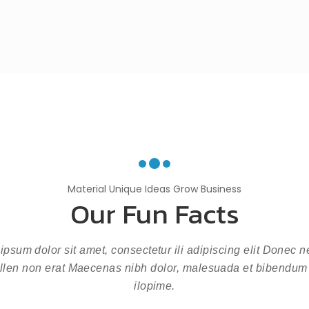
Material Unique Ideas Grow Business
Our Fun Facts
ipsum dolor sit amet, consectetur ili adipiscing elit Donec n
llen non erat Maecenas nibh dolor, malesuada et bibendum
ilopime.