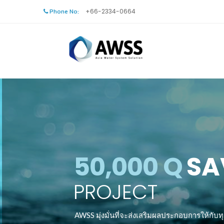
Phone No:
+66-2334-0664
50,000 Q
SA
PROJECT
AWSS มุ่งมั่นที่จะส่งเสริมผลประกอบการให้กั