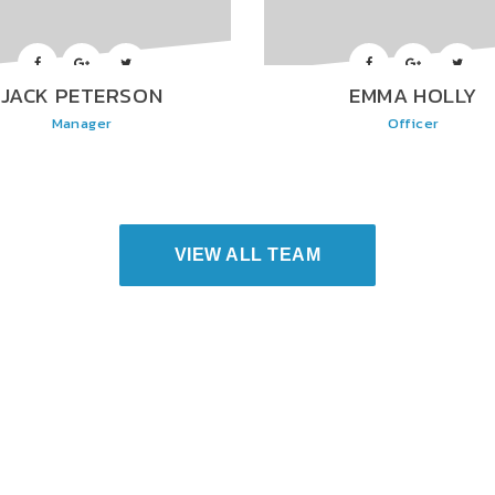
JACK PETERSON
EMMA HOLLY
Manager
Officer
VIEW ALL TEAM