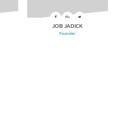
JOB JADICK
Founder