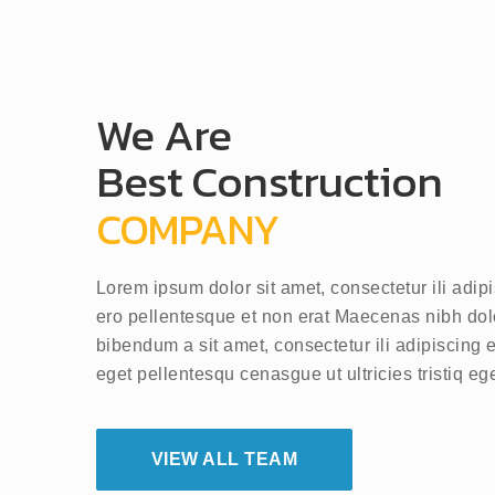
We Are
Best Construction
COMPANY
Lorem ipsum dolor sit amet, consectetur ili adip
ero pellentesque et non erat Maecenas nibh dol
bibendum a sit amet, consectetur ili adipiscing 
eget pellentesqu cenasgue ut ultricies tristiq e
VIEW ALL TEAM