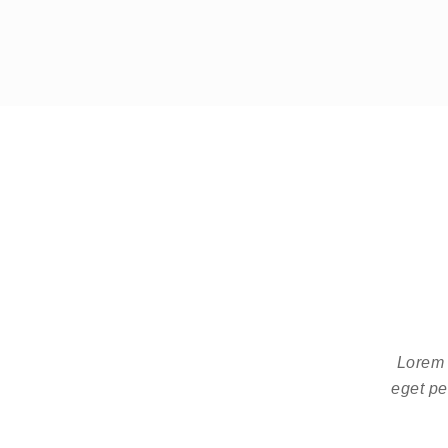
Lorem 
eget pe