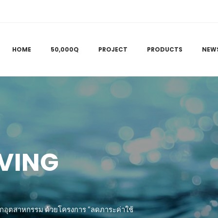
HOME
50,000Q
PROJECT
PRODUCTS
NEW
VING
บทุกอุตสาหกรรม ด้วยโครงการ “ลดภาระค่าใช้