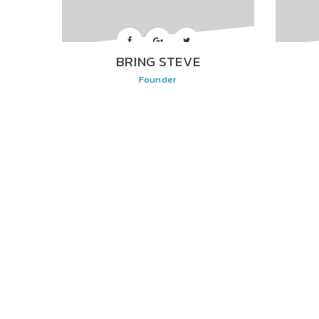
BRING STEVE
Founder