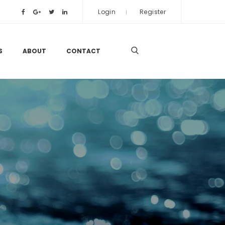
Login
Register
S
ABOUT
CONTACT