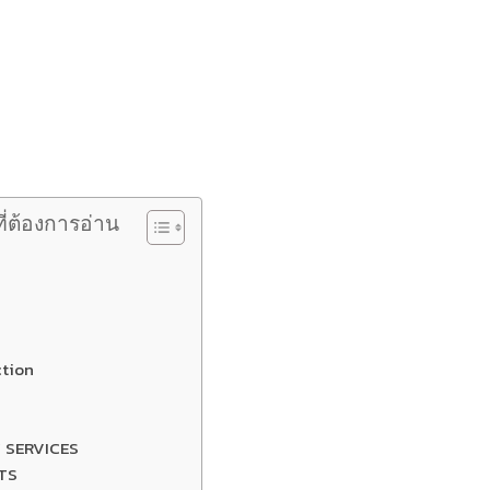
ที่ต้องการอ่าน
ction
 SERVICES
TS