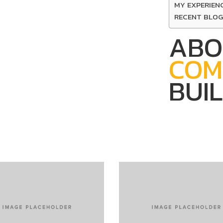
MY EXPERIEN
RECENT BLOG
ABO
COM
BUI